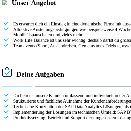
Unser Angebot
Es erwartet dich ein Einstieg in eine dynamische Firma mit aus
Attraktive Anstellungsbedingungen wie beispielsweise 4 Woch
Mobilitätspauschalen und vieles mehr
Work-Life-Balance ist uns sehr wichtig, deshalb darfst du gross
Teamevents (Sport, Auslandreisen, Gemeinsames Erleben, usw.) 
Deine Aufgaben
Du betreust unsere Kunden umfassend und individuell in der 
Strukturierte und fachliche Aufnahme der Kundenanforderunge
Technische Konzeption der SAP Data Analytics Lösungen, also
Implementierung der Lösungen im technischen Umfeld: S
Produktivsetzung, Betrieb und Support der umgesetzten Lösun