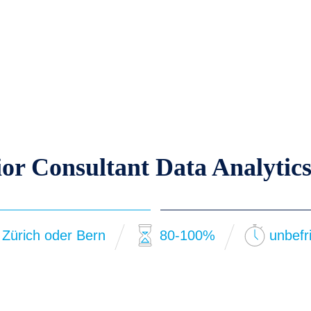
or Consultant Data Analytics
Zürich oder Bern
80-100%
unbefri